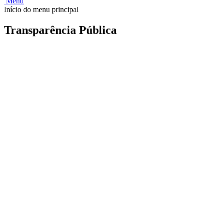
Menu
Início do menu principal
Transparência Pública