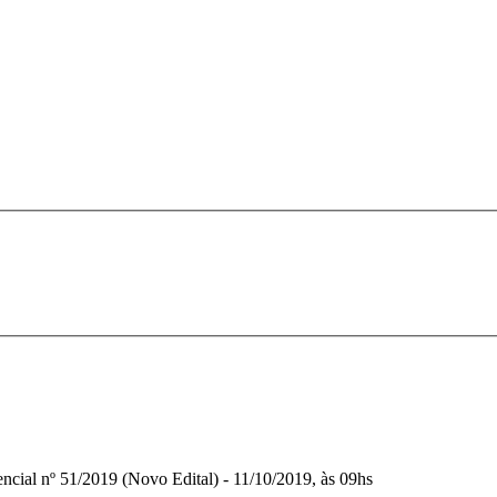
ncial nº 51/2019 (Novo Edital) - 11/10/2019, às 09hs