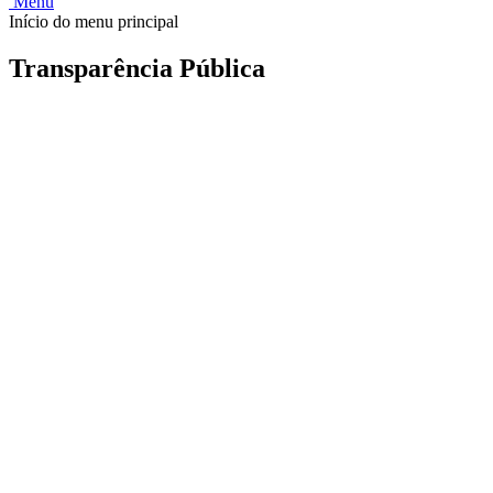
Menu
Início do menu principal
Transparência Pública