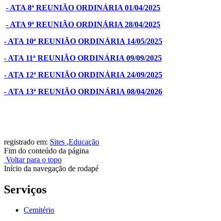
- ATA 8ª REUNIÃO ORDINÁRIA 01/04/2025
- ATA 9ª REUNIÃO ORDINÁRIA 28/04/2025
- ATA 10ª REUNIÃO ORDINÁRIA 14/05/2025
- ATA 11ª REUNIÃO ORDINÁRIA 09/09/2025
- ATA 12ª REUNIÃO ORDINÁRIA 24/09/2025
- ATA 13ª REUNIÃO ORDINÁRIA 08/04/2026
registrado em:
Sites
,
Educação
Fim do conteúdo da página
Voltar para o topo
Início da navegação de rodapé
Serviços
Cemitério