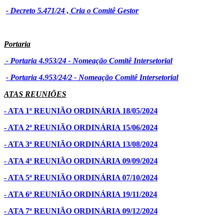
- Decreto 5.471/24 , Cria o Comitê Gestor
Portaria
- Portaria 4.953/24 - Nomeação Comitê Intersetorial
- Portaria 4.953/24/2 - Nomeação Comitê Intersetorial
ATAS REUNIÕES
- ATA 1ª REUNIÃO ORDINÁRIA 18/05/2024
- ATA 2ª REUNIÃO ORDINÁRIA 15/06/2024
- ATA 3ª REUNIÃO ORDINÁRIA 13/08/2024
- ATA 4ª REUNIÃO ORDINÁRIA 09/09/2024
- ATA 5ª REUNIÃO ORDINÁRIA 07/10/2024
- ATA 6ª REUNIÃO ORDINÁRIA 19/11/2024
- ATA 7ª REUNIÃO ORDINÁRIA 09/12/2024