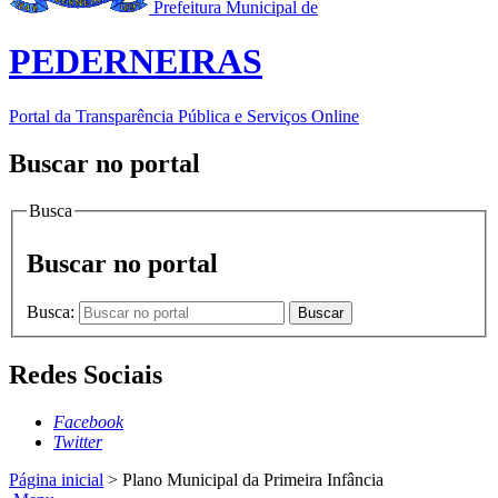
Prefeitura Municipal de
PEDERNEIRAS
Portal da Transparência Pública e Serviços Online
Buscar no portal
Busca
Buscar no portal
Busca:
Buscar
Redes Sociais
Facebook
Twitter
Página inicial
>
Plano Municipal da Primeira Infância