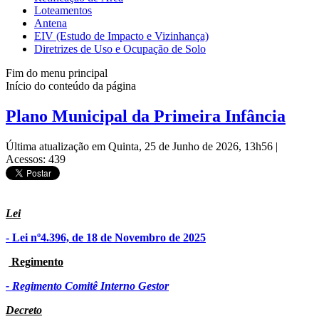
Loteamentos
Antena
EIV (Estudo de Impacto e Vizinhança)
Diretrizes de Uso e Ocupação de Solo
Fim do menu principal
Início do conteúdo da página
Plano Municipal da Primeira Infância
Última atualização em Quinta, 25 de Junho de 2026, 13h56
|
Acessos: 439
Lei
- Lei nº4.396, de 18 de Novembro de 2025
Regimento
- Regimento Comitê Interno Gestor
Decreto