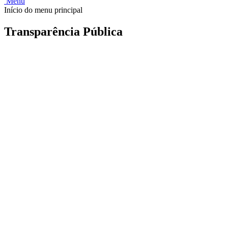
Menu
Início do menu principal
Transparência Pública