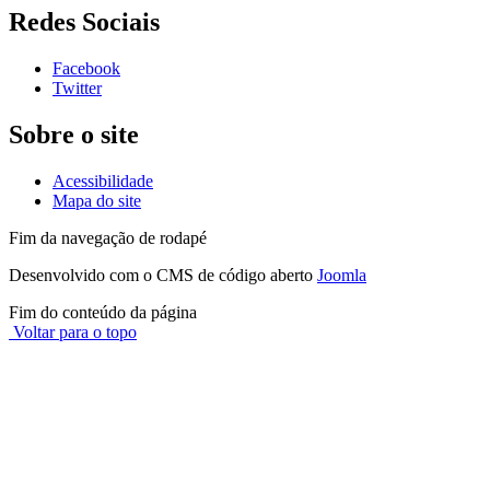
Redes Sociais
Facebook
Twitter
Sobre o site
Acessibilidade
Mapa do site
Fim da navegação de rodapé
Desenvolvido com o CMS de código aberto
Joomla
Fim do conteúdo da página
Voltar para o topo