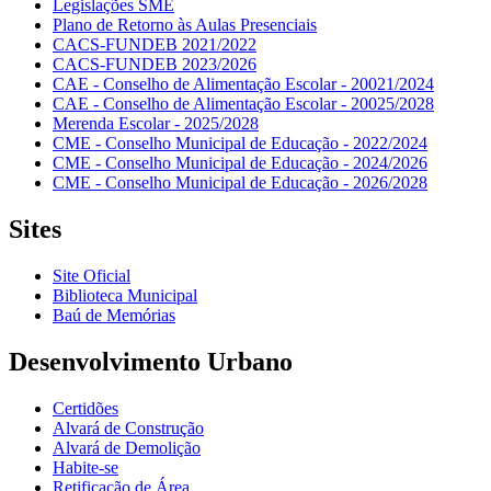
Legislações SME
Plano de Retorno às Aulas Presenciais
CACS-FUNDEB 2021/2022
CACS-FUNDEB 2023/2026
CAE - Conselho de Alimentação Escolar - 20021/2024
CAE - Conselho de Alimentação Escolar - 20025/2028
Merenda Escolar - 2025/2028
CME - Conselho Municipal de Educação - 2022/2024
CME - Conselho Municipal de Educação - 2024/2026
CME - Conselho Municipal de Educação - 2026/2028
Sites
Site Oficial
Biblioteca Municipal
Baú de Memórias
Desenvolvimento Urbano
Certidões
Alvará de Construção
Alvará de Demolição
Habite-se
Retificação de Área