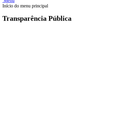
Menu
Início do menu principal
Transparência Pública