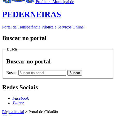
Prefeitura Municipal de
PEDERNEIRAS
Portal da Transparência Pública e Serviços Online
Buscar no portal
Busca
Buscar no portal
Busca:
Buscar
Redes Sociais
Facebook
Twitter
Página inicial
>
Portal do Cidadão