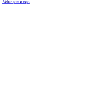
Voltar para o topo