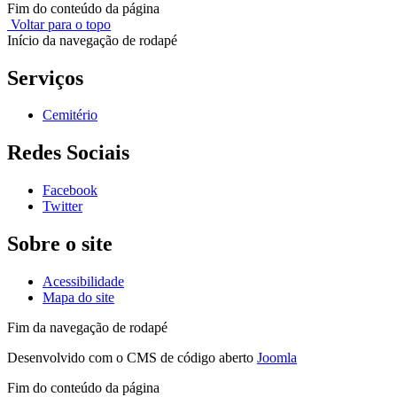
Fim do conteúdo da página
Voltar para o topo
Início da navegação de rodapé
Serviços
Cemitério
Redes Sociais
Facebook
Twitter
Sobre o site
Acessibilidade
Mapa do site
Fim da navegação de rodapé
Desenvolvido com o CMS de código aberto
Joomla
Fim do conteúdo da página