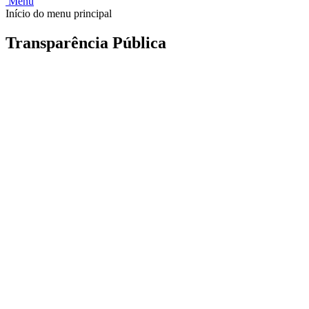
Menu
Início do menu principal
Transparência Pública