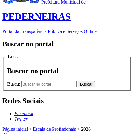
Prefeitura Municipal de
PEDERNEIRAS
Portal da Transparência Pública e Serviços Online
Buscar no portal
Busca
Buscar no portal
Busca:
Buscar
Redes Sociais
Facebook
Twitter
Página inicial
>
Escala de Profissionais
>
2026