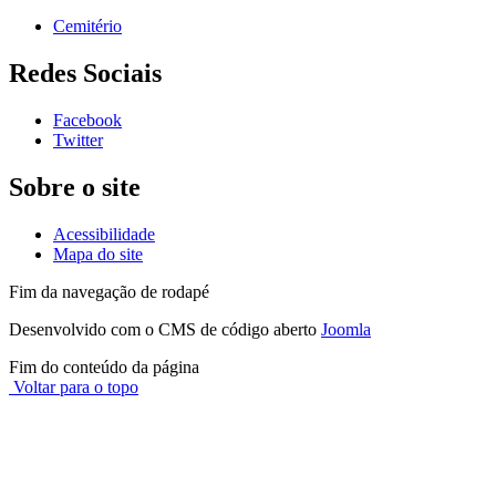
Cemitério
Redes Sociais
Facebook
Twitter
Sobre o site
Acessibilidade
Mapa do site
Fim da navegação de rodapé
Desenvolvido com o CMS de código aberto
Joomla
Fim do conteúdo da página
Voltar para o topo