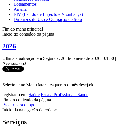
Loteamentos
Antena
EIV (Estudo de Impacto e Vizinhança)
Diretrizes de Uso e Ocupação de Solo
Fim do menu principal
Início do conteúdo da página
2026
Última atualização em Segunda, 26 de Janeiro de 2026, 07h50
|
Acessos: 662
Selecione no Menu lateral esquerdo o mês desejado.
registrado em:
Saúde
,
Escala Profissionais Saúde
Fim do conteúdo da página
Voltar para o topo
Início da navegação de rodapé
Serviços