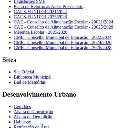
Legislações SME
Plano de Retorno às Aulas Presenciais
CACS-FUNDEB 2021/2022
CACS-FUNDEB 2023/2026
CAE - Conselho de Alimentação Escolar - 20021/2024
CAE - Conselho de Alimentação Escolar - 20025/2028
Merenda Escolar - 2025/2028
CME - Conselho Municipal de Educação - 2022/2024
CME - Conselho Municipal de Educação - 2024/2026
CME - Conselho Municipal de Educação - 2026/2028
Sites
Site Oficial
Biblioteca Municipal
Baú de Memórias
Desenvolvimento Urbano
Certidões
Alvará de Construção
Alvará de Demolição
Habite-se
Retificação de Área