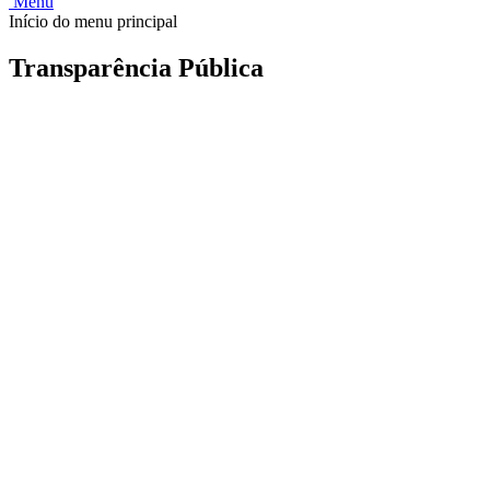
Menu
Início do menu principal
Transparência Pública