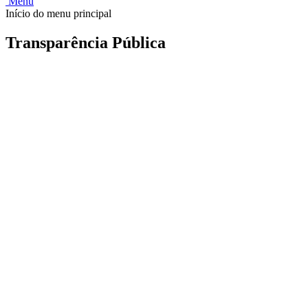
Menu
Início do menu principal
Transparência Pública