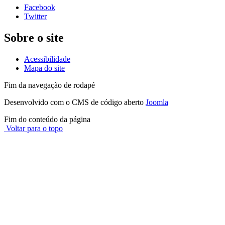
Facebook
Twitter
Sobre o site
Acessibilidade
Mapa do site
Fim da navegação de rodapé
Desenvolvido com o CMS de código aberto
Joomla
Fim do conteúdo da página
Voltar para o topo