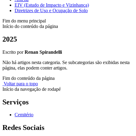
EIV (Estudo de Impacto e Vizinhança)
Diretrizes de Uso e Ocupação de Solo
Fim do menu principal
Início do conteúdo da página
2025
Escrito por
Renan Spirandelli
Não há artigos nesta categoria. Se subcategorias são exibidas nesta
página, elas podem conter artigos.
Fim do conteúdo da página
Voltar para o topo
Início da navegação de rodapé
Serviços
Cemitério
Redes Sociais