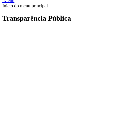
Menu
Início do menu principal
Transparência Pública