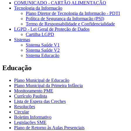
COMUNICADO - CARTÃO ALIMENTAÇÃO
Tecnologia da Informação
Plano Diretor de Tecnologia da Informação - PDTI
Política de Segurança da Informação (PSI)
Termo de Responsabilidade e Confidencialidade
LGPD - Lei Geral de Proteção de Dados
Cartilha LGPD
Sistemas
Sistema Saúde V1
Sistema Saúde V2
Sistema Educação
Educação
Plano Municipal de Educação
Plano Municipal da Primeira Infância
Monitoramento PME
Currículo Paulista
Lista de Espera das Creches
Resoluções
Circular
Boletim Informativo
Legislações SME
Plano de Retorno às Aulas Presenciais