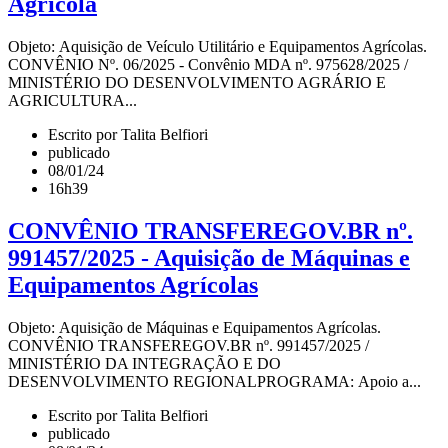
Agrícola
Objeto: Aquisição de Veículo Utilitário e Equipamentos Agrícolas.
CONVÊNIO Nº. 06/2025 - Convênio MDA nº. 975628/2025 /
MINISTÉRIO DO DESENVOLVIMENTO AGRÁRIO E
AGRICULTURA...
Escrito por Talita Belfiori
publicado
08/01/24
16h39
CONVÊNIO TRANSFEREGOV.BR nº.
991457/2025 - Aquisição de Máquinas e
Equipamentos Agrícolas
Objeto: Aquisição de Máquinas e Equipamentos Agrícolas.
CONVÊNIO TRANSFEREGOV.BR nº. 991457/2025 /
MINISTÉRIO DA INTEGRAÇÃO E DO
DESENVOLVIMENTO REGIONALPROGRAMA: Apoio a...
Escrito por Talita Belfiori
publicado