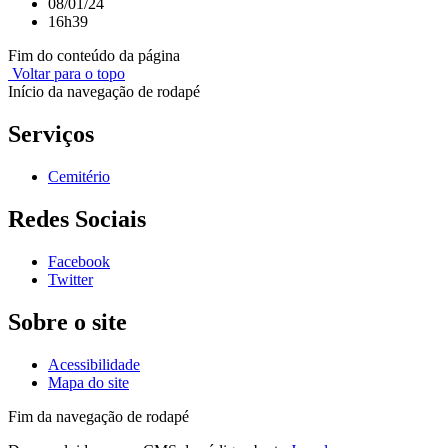
08/01/24
16h39
Fim do conteúdo da página
Voltar para o topo
Início da navegação de rodapé
Serviços
Cemitério
Redes Sociais
Facebook
Twitter
Sobre o site
Acessibilidade
Mapa do site
Fim da navegação de rodapé