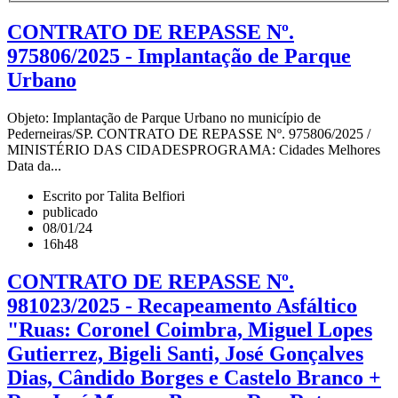
CONTRATO DE REPASSE Nº.
975806/2025 - Implantação de Parque
Urbano
Objeto: Implantação de Parque Urbano no município de
Pederneiras/SP. CONTRATO DE REPASSE Nº. 975806/2025 /
MINISTÉRIO DAS CIDADESPROGRAMA: Cidades Melhores
Data da...
Escrito por Talita Belfiori
publicado
08/01/24
16h48
CONTRATO DE REPASSE Nº.
981023/2025 - Recapeamento Asfáltico
"Ruas: Coronel Coimbra, Miguel Lopes
Gutierrez, Bigeli Santi, José Gonçalves
Dias, Cândido Borges e Castelo Branco +