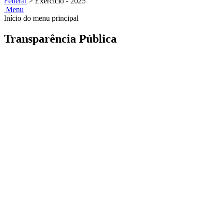
Federal
>
Exercício - 2025
Menu
Início do menu principal
Transparência Pública