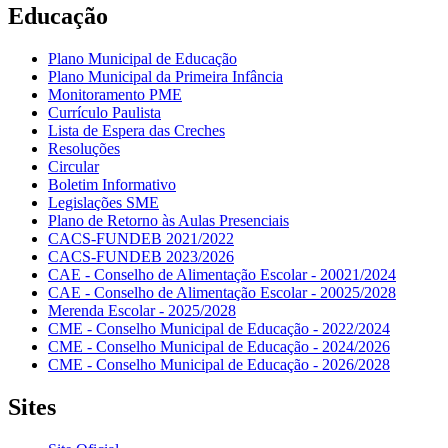
Educação
Plano Municipal de Educação
Plano Municipal da Primeira Infância
Monitoramento PME
Currículo Paulista
Lista de Espera das Creches
Resoluções
Circular
Boletim Informativo
Legislações SME
Plano de Retorno às Aulas Presenciais
CACS-FUNDEB 2021/2022
CACS-FUNDEB 2023/2026
CAE - Conselho de Alimentação Escolar - 20021/2024
CAE - Conselho de Alimentação Escolar - 20025/2028
Merenda Escolar - 2025/2028
CME - Conselho Municipal de Educação - 2022/2024
CME - Conselho Municipal de Educação - 2024/2026
CME - Conselho Municipal de Educação - 2026/2028
Sites