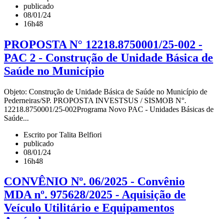
publicado
08/01/24
16h48
PROPOSTA N° 12218.8750001/25-002 -
PAC 2 - Construção de Unidade Básica de
Saúde no Município
Objeto: Construção de Unidade Básica de Saúde no Município de
Pederneiras/SP. PROPOSTA INVESTSUS / SISMOB N°.
12218.8750001/25-002Programa Novo PAC - Unidades Básicas de
Saúde...
Escrito por Talita Belfiori
publicado
08/01/24
16h48
CONVÊNIO Nº. 06/2025 - Convênio
MDA nº. 975628/2025 - Aquisição de
Veículo Utilitário e Equipamentos