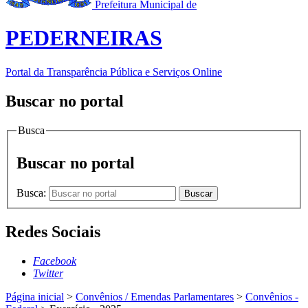
Prefeitura Municipal de
PEDERNEIRAS
Portal da Transparência Pública e Serviços Online
Buscar no portal
Busca
Buscar no portal
Busca:
Buscar
Redes Sociais
Facebook
Twitter
Página inicial
>
Convênios / Emendas Parlamentares
>
Convênios -