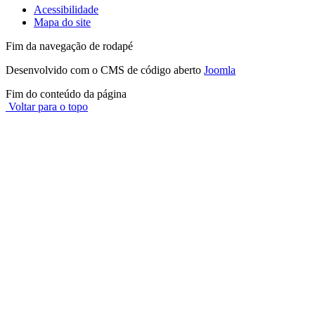
Acessibilidade
Mapa do site
Fim da navegação de rodapé
Desenvolvido com o CMS de código aberto
Joomla
Fim do conteúdo da página
Voltar para o topo