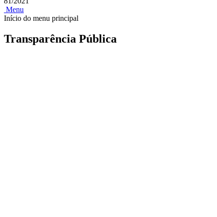
81/2021
Menu
Início do menu principal
Transparência Pública