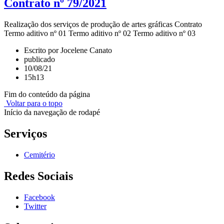
Contrato nº 79/2021
Realização dos serviços de produção de artes gráficas Contrato
Termo aditivo nº 01 Termo aditivo nº 02 Termo aditivo nº 03
Escrito por Jocelene Canato
publicado
10/08/21
15h13
Fim do conteúdo da página
Voltar para o topo
Início da navegação de rodapé
Serviços
Cemitério
Redes Sociais
Facebook
Twitter