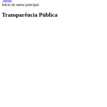
Menu
Início do menu principal
Transparência Pública