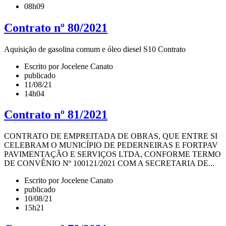
08h09
Contrato nº 80/2021
Aquisição de gasolina comum e óleo diesel S10 Contrato
Escrito por Jocelene Canato
publicado
11/08/21
14h04
Contrato nº 81/2021
CONTRATO DE EMPREITADA DE OBRAS, QUE ENTRE SI
CELEBRAM O MUNICÍPIO DE PEDERNEIRAS E FORTPAV
PAVIMENTAÇÃO E SERVIÇOS LTDA, CONFORME TERMO
DE CONVÊNIO Nº 100121/2021 COM A SECRETARIA DE...
Escrito por Jocelene Canato
publicado
10/08/21
15h21