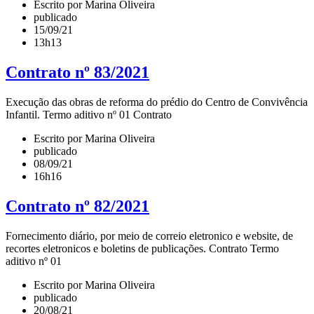
Escrito por Marina Oliveira
publicado
15/09/21
13h13
Contrato nº 83/2021
Execução das obras de reforma do prédio do Centro de Convivência
Infantil. Termo aditivo nº 01 Contrato
Escrito por Marina Oliveira
publicado
08/09/21
16h16
Contrato nº 82/2021
Fornecimento diário, por meio de correio eletronico e website, de
recortes eletronicos e boletins de publicações. Contrato Termo
aditivo nº 01
Escrito por Marina Oliveira
publicado
20/08/21