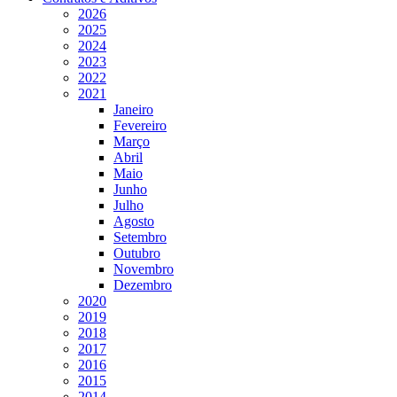
2026
2025
2024
2023
2022
2021
Janeiro
Fevereiro
Março
Abril
Maio
Junho
Julho
Agosto
Setembro
Outubro
Novembro
Dezembro
2020
2019
2018
2017
2016
2015
2014