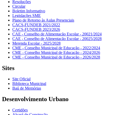
Resoluções
Circular
Boletim Informativo
Legislações SME
Plano de Retorno às Aulas Presenciais
CACS-FUNDEB 2021/2022
CACS-FUNDEB 2023/2026
CAE - Conselho de Alimentação Escolar - 20021/2024
CAE - Conselho de Alimentação Escolar - 20025/2028
Merenda Escolar - 2025/2028
CME - Conselho Municipal de Educação - 2022/2024
CME - Conselho Municipal de Educação - 2024/2026
CME - Conselho Municipal de Educação - 2026/2028
Sites
Site Oficial
Biblioteca Municipal
Baú de Memórias
Desenvolvimento Urbano
Certidões
Alvará de Construção