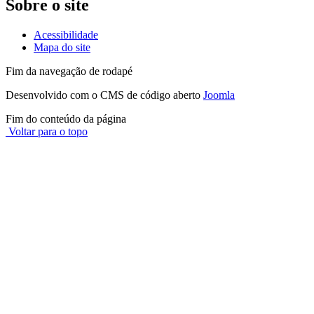
Sobre o site
Acessibilidade
Mapa do site
Fim da navegação de rodapé
Desenvolvido com o CMS de código aberto
Joomla
Fim do conteúdo da página
Voltar para o topo