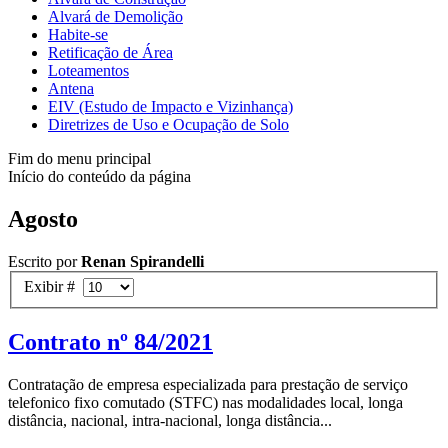
Alvará de Demolição
Habite-se
Retificação de Área
Loteamentos
Antena
EIV (Estudo de Impacto e Vizinhança)
Diretrizes de Uso e Ocupação de Solo
Fim do menu principal
Início do conteúdo da página
Agosto
Escrito por
Renan Spirandelli
Exibir #
Contrato nº 84/2021
Contratação de empresa especializada para prestação de serviço
telefonico fixo comutado (STFC) nas modalidades local, longa
distância, nacional, intra-nacional, longa distância...