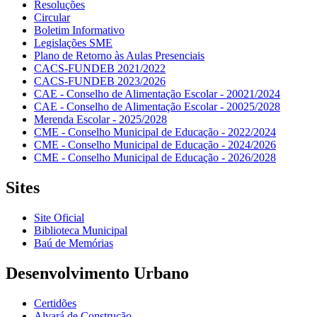
Resoluções
Circular
Boletim Informativo
Legislações SME
Plano de Retorno às Aulas Presenciais
CACS-FUNDEB 2021/2022
CACS-FUNDEB 2023/2026
CAE - Conselho de Alimentação Escolar - 20021/2024
CAE - Conselho de Alimentação Escolar - 20025/2028
Merenda Escolar - 2025/2028
CME - Conselho Municipal de Educação - 2022/2024
CME - Conselho Municipal de Educação - 2024/2026
CME - Conselho Municipal de Educação - 2026/2028
Sites
Site Oficial
Biblioteca Municipal
Baú de Memórias
Desenvolvimento Urbano
Certidões
Alvará de Construção