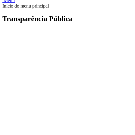
Menu
Início do menu principal
Transparência Pública