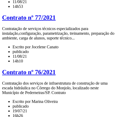
11/08/21
14h53
Contrato nº 77/2021
Contratação de serviços técnicos especializados para
instalação,configuração, parametrização, treinamento, preparação do
ambiente, carga de alunos, suporte técnico...
Escrito por Jocelene Canato
publicado
11/08/21
14h10
Contrato nº 76/2021
Contratação dos serviços de infraestrutura de construção de uma
escada hidráulica no Córrego do Monjolo, localizado neste
Município de Pederneiras/SP. Contrato
Escrito por Marina Oliveira
publicado
19/07/21
16h26