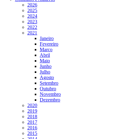
2026
2025
2024
2023
2022
2021
Janeiro
Fevereiro
Março
Abril
Maio
Junho
Julho
Agosto
Setembro
Outubro
Novembro
Dezembro
2020
2019
2018
2017
2016
2015
2014