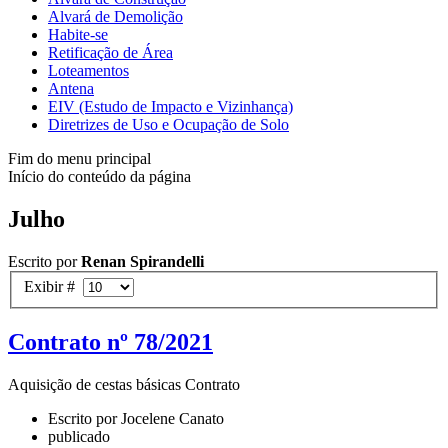
Alvará de Demolição
Habite-se
Retificação de Área
Loteamentos
Antena
EIV (Estudo de Impacto e Vizinhança)
Diretrizes de Uso e Ocupação de Solo
Fim do menu principal
Início do conteúdo da página
Julho
Escrito por
Renan Spirandelli
Exibir #
Contrato nº 78/2021
Aquisição de cestas básicas Contrato
Escrito por Jocelene Canato
publicado