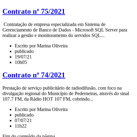
Contrato nº 75/2021
Contratação de empresa especializada em Sistema de
Gerenciamento de Banco de Dados - Microsoft SQL Server para
realizar a gestão e monitoramento do servidos SQL...
Escrito por Marina Oliveira
publicado
19/07/21
10h05
Contrato nº 74/2021
Prestação de serviço publicitário de radiodifusão, com foco na
divulgação regional do Município de Pederneiras, através do sinal
107.7 FM, da Rádio HOT 107 FM, cobrindo...
Escrito por Marina Oliveira
publicado
07/07/21
11h22
Fim do conteúdo da página