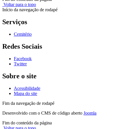
Voltar para o topo
Início da navegação de rodapé
Serviços
Cemitério
Redes Sociais
Facebook
Twitter
Sobre o site
Acessibilidade
Mapa do site
Fim da navegação de rodapé
Desenvolvido com o CMS de código aberto
Joomla
Fim do conteúdo da página
Voltar para o topo