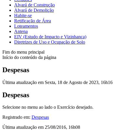
Alvará de Construção
Alvará de Demolição
Habite-se
Retificação de Área
Loteamentos
Antena
EIV (Estudo de Impacto e Vizinhança)
Diretrizes de Uso e Ocupação de Solo
Fim do menu principal
Início do conteúdo da página
Despesas
Última atualização em Sexta, 18 de Agosto de 2023, 16h16
Despesas
Selecione no menu ao lado o Exercício desejado.
Registrado em:
Despesas
Última atualização em 25/08/2016, 16h08