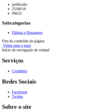
publicado
25/08/16
09h32
Subcategorias
Diárias e Passagens
Fim do conteúdo da página
Voltar para o topo
Início da navegação de rodapé
Serviços
Cemitério
Redes Sociais
Facebook
Twitter
Sobre o site