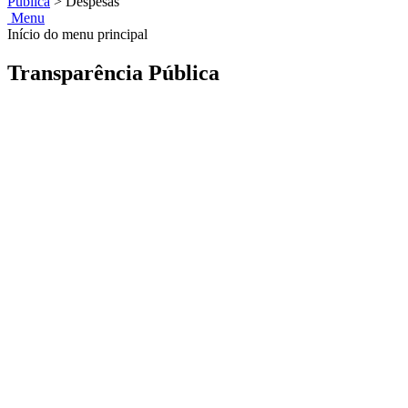
Pública
>
Despesas
Menu
Início do menu principal
Transparência Pública