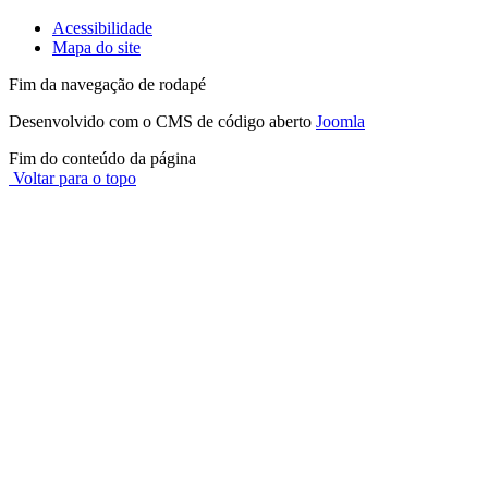
Acessibilidade
Mapa do site
Fim da navegação de rodapé
Desenvolvido com o CMS de código aberto
Joomla
Fim do conteúdo da página
Voltar para o topo