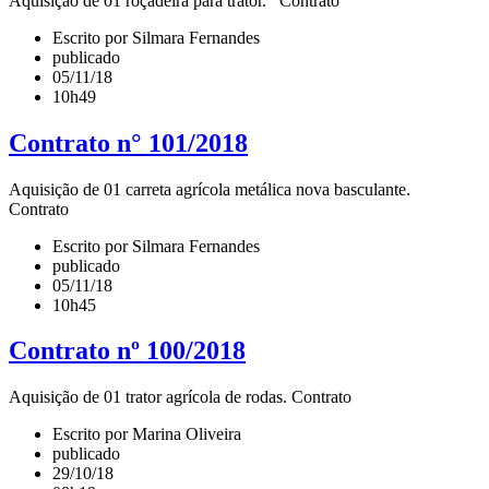
Aquisição de 01 roçadeira para trator. Contrato
Escrito por Silmara Fernandes
publicado
05/11/18
10h49
Contrato n° 101/2018
Aquisição de 01 carreta agrícola metálica nova basculante.
Contrato
Escrito por Silmara Fernandes
publicado
05/11/18
10h45
Contrato nº 100/2018
Aquisição de 01 trator agrícola de rodas. Contrato
Escrito por Marina Oliveira
publicado
29/10/18