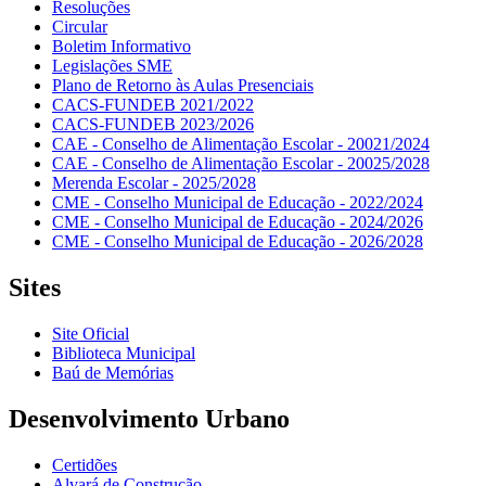
Resoluções
Circular
Boletim Informativo
Legislações SME
Plano de Retorno às Aulas Presenciais
CACS-FUNDEB 2021/2022
CACS-FUNDEB 2023/2026
CAE - Conselho de Alimentação Escolar - 20021/2024
CAE - Conselho de Alimentação Escolar - 20025/2028
Merenda Escolar - 2025/2028
CME - Conselho Municipal de Educação - 2022/2024
CME - Conselho Municipal de Educação - 2024/2026
CME - Conselho Municipal de Educação - 2026/2028
Sites
Site Oficial
Biblioteca Municipal
Baú de Memórias
Desenvolvimento Urbano
Certidões
Alvará de Construção