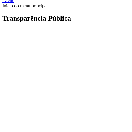
Menu
Início do menu principal
Transparência Pública