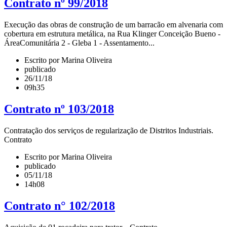
Contrato nº 99/2018
Execução das obras de construção de um barracão em alvenaria com
cobertura em estrutura metálica, na Rua Klinger Conceição Bueno -
ÁreaComunitária 2 - Gleba 1 - Assentamento...
Escrito por Marina Oliveira
publicado
26/11/18
09h35
Contrato nº 103/2018
Contratação dos serviços de regularização de Distritos Industriais.
Contrato
Escrito por Marina Oliveira
publicado
05/11/18
14h08
Contrato n° 102/2018