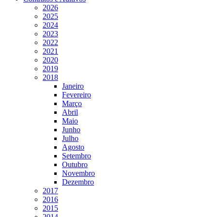
2026
2025
2024
2023
2022
2021
2020
2019
2018
Janeiro
Fevereiro
Março
Abril
Maio
Junho
Julho
Agosto
Setembro
Outubro
Novembro
Dezembro
2017
2016
2015
2014