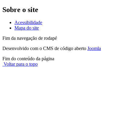
Sobre o site
Acessibilidade
Mapa do site
Fim da navegação de rodapé
Desenvolvido com o CMS de código aberto
Joomla
Fim do conteúdo da página
Voltar para o topo