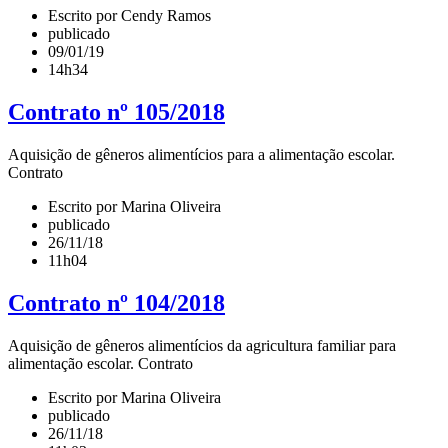
Escrito por Cendy Ramos
publicado
09/01/19
14h34
Contrato nº 105/2018
Aquisição de gêneros alimentícios para a alimentação escolar.
Contrato
Escrito por Marina Oliveira
publicado
26/11/18
11h04
Contrato nº 104/2018
Aquisição de gêneros alimentícios da agricultura familiar para
alimentação escolar. Contrato
Escrito por Marina Oliveira
publicado
26/11/18