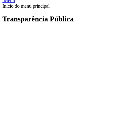
Menu
Início do menu principal
Transparência Pública