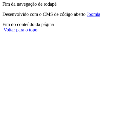
Fim da navegação de rodapé
Desenvolvido com o CMS de código aberto
Joomla
Fim do conteúdo da página
Voltar para o topo