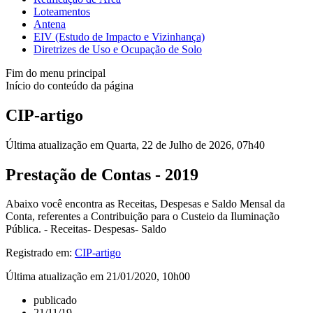
Loteamentos
Antena
EIV (Estudo de Impacto e Vizinhança)
Diretrizes de Uso e Ocupação de Solo
Fim do menu principal
Início do conteúdo da página
CIP-artigo
Última atualização em Quarta, 22 de Julho de 2026, 07h40
Prestação de Contas - 2019
Abaixo você encontra as Receitas, Despesas e Saldo Mensal da
Conta, referentes a Contribuição para o Custeio da Iluminação
Pública. - Receitas- Despesas- Saldo
Registrado em:
CIP-artigo
Última atualização em 21/01/2020, 10h00
publicado
21/11/19