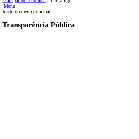
Transparência Pública
>
CIP-artigo
Menu
Início do menu principal
Transparência Pública