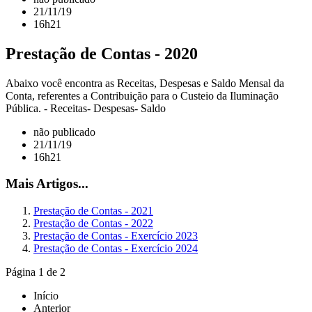
21/11/19
16h21
Prestação de Contas - 2020
Abaixo você encontra as Receitas, Despesas e Saldo Mensal da
Conta, referentes a Contribuição para o Custeio da Iluminação
Pública. - Receitas- Despesas- Saldo
não publicado
21/11/19
16h21
Mais Artigos...
Prestação de Contas - 2021
Prestação de Contas - 2022
Prestação de Contas - Exercício 2023
Prestação de Contas - Exercício 2024
Página 1 de 2
Início
Anterior