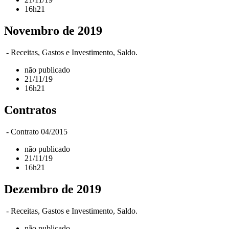
16h21
Novembro de 2019
- Receitas, Gastos e Investimento, Saldo.
não publicado
21/11/19
16h21
Contratos
- Contrato 04/2015
não publicado
21/11/19
16h21
Dezembro de 2019
- Receitas, Gastos e Investimento, Saldo.
não publicado