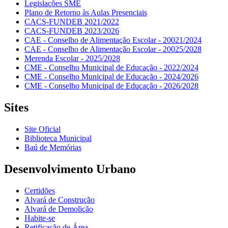
Legislações SME
Plano de Retorno às Aulas Presenciais
CACS-FUNDEB 2021/2022
CACS-FUNDEB 2023/2026
CAE - Conselho de Alimentação Escolar - 20021/2024
CAE - Conselho de Alimentação Escolar - 20025/2028
Merenda Escolar - 2025/2028
CME - Conselho Municipal de Educação - 2022/2024
CME - Conselho Municipal de Educação - 2024/2026
CME - Conselho Municipal de Educação - 2026/2028
Sites
Site Oficial
Biblioteca Municipal
Baú de Memórias
Desenvolvimento Urbano
Certidões
Alvará de Construção
Alvará de Demolição
Habite-se
Retificação de Área