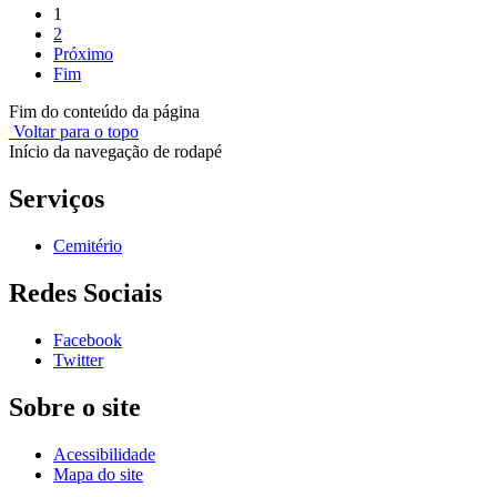
1
2
Próximo
Fim
Fim do conteúdo da página
Voltar para o topo
Início da navegação de rodapé
Serviços
Cemitério
Redes Sociais
Facebook
Twitter
Sobre o site
Acessibilidade
Mapa do site