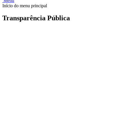
Menu
Início do menu principal
Transparência Pública