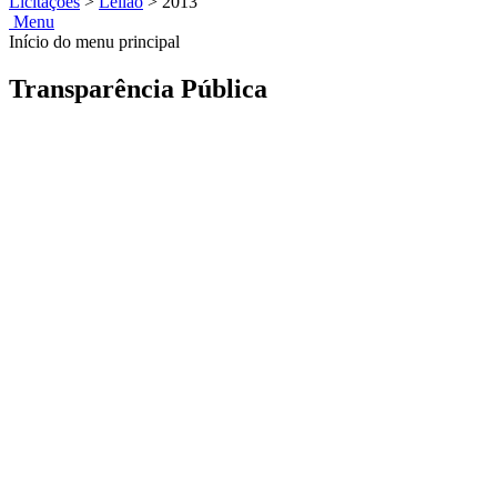
Licitações
>
Leilão
>
2013
Menu
Início do menu principal
Transparência Pública