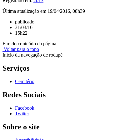
Registrado em:
2013
Última atualização em 19/04/2016, 08h39
publicado
31/03/16
15h22
Fim do conteúdo da página
Voltar para o topo
Início da navegação de rodapé
Serviços
Cemitério
Redes Sociais
Facebook
Twitter
Sobre o site