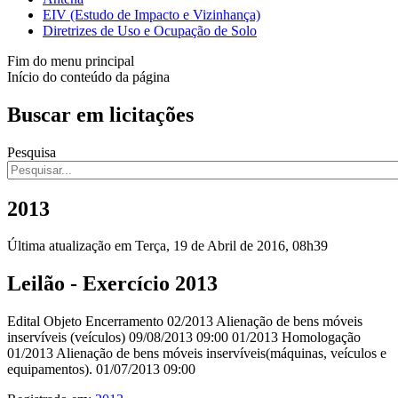
EIV (Estudo de Impacto e Vizinhança)
Diretrizes de Uso e Ocupação de Solo
Fim do menu principal
Início do conteúdo da página
Buscar em licitações
Pesquisa
2013
Última atualização em Terça, 19 de Abril de 2016, 08h39
Leilão - Exercício 2013
Edital Objeto Encerramento 02/2013 Alienação de bens móveis
inservíveis (veículos) 09/08/2013 09:00 01/2013 Homologação
01/2013 Alienação de bens móveis inservíveis(máquinas, veículos e
equipamentos). 01/07/2013 09:00