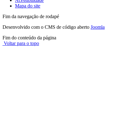
Acessibilidade
Mapa do site
Fim da navegação de rodapé
Desenvolvido com o CMS de código aberto
Joomla
Fim do conteúdo da página
Voltar para o topo