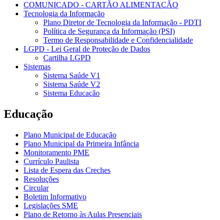
COMUNICADO - CARTÃO ALIMENTAÇÃO
Tecnologia da Informação
Plano Diretor de Tecnologia da Informação - PDTI
Política de Segurança da Informação (PSI)
Termo de Responsabilidade e Confidencialidade
LGPD - Lei Geral de Proteção de Dados
Cartilha LGPD
Sistemas
Sistema Saúde V1
Sistema Saúde V2
Sistema Educação
Educação
Plano Municipal de Educação
Plano Municipal da Primeira Infância
Monitoramento PME
Currículo Paulista
Lista de Espera das Creches
Resoluções
Circular
Boletim Informativo
Legislações SME
Plano de Retorno às Aulas Presenciais