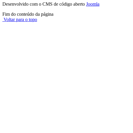
Desenvolvido com o CMS de código aberto
Joomla
Fim do conteúdo da página
Voltar para o topo