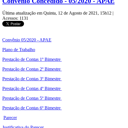
Convênio Concedido - 05/2020 - APAE
Última atualização em Quinta, 12 de Agosto de 2021, 15h12
|
Acessos: 1131
Convênio 05/2020 - APAE
Plano de Trabalho
Prestação de Contas 1º Bimestre
Prestação de Contas 2º Bimestre
Prestação de Contas 3º Bimestre
Prestação de Contas 4º Bimestre
Prestação de Contas 5º Bimestre
Prestação de Contas 6º Bimestre
Parecer
Justificativa do Parecer