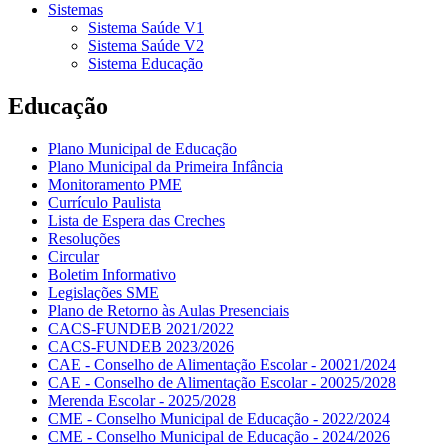
Sistemas
Sistema Saúde V1
Sistema Saúde V2
Sistema Educação
Educação
Plano Municipal de Educação
Plano Municipal da Primeira Infância
Monitoramento PME
Currículo Paulista
Lista de Espera das Creches
Resoluções
Circular
Boletim Informativo
Legislações SME
Plano de Retorno às Aulas Presenciais
CACS-FUNDEB 2021/2022
CACS-FUNDEB 2023/2026
CAE - Conselho de Alimentação Escolar - 20021/2024
CAE - Conselho de Alimentação Escolar - 20025/2028
Merenda Escolar - 2025/2028
CME - Conselho Municipal de Educação - 2022/2024
CME - Conselho Municipal de Educação - 2024/2026