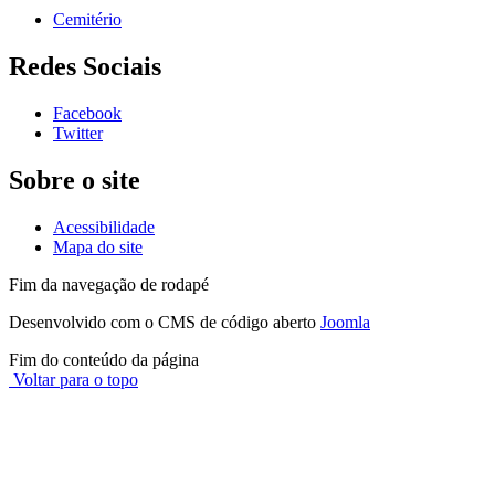
Cemitério
Redes Sociais
Facebook
Twitter
Sobre o site
Acessibilidade
Mapa do site
Fim da navegação de rodapé
Desenvolvido com o CMS de código aberto
Joomla
Fim do conteúdo da página
Voltar para o topo