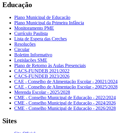
Educação
Plano Municipal de Educação
Plano Municipal da Primeira Infância
Monitoramento PME
Currículo Paulista
Lista de Espera das Creches
Resoluções
Circular
Boletim Informativo
Legislações SME
Plano de Retorno às Aulas Presenciais
CACS-FUNDEB 2021/2022
CACS-FUNDEB 2023/2026
CAE - Conselho de Alimentação Escolar - 20021/2024
CAE - Conselho de Alimentação Escolar - 20025/2028
Merenda Escolar - 2025/2028
CME - Conselho Municipal de Educação - 2022/2024
CME - Conselho Municipal de Educação - 2024/2026
CME - Conselho Municipal de Educação - 2026/2028
Sites