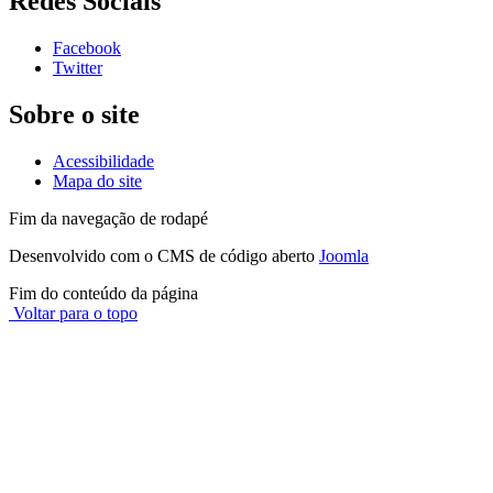
Redes Sociais
Facebook
Twitter
Sobre o site
Acessibilidade
Mapa do site
Fim da navegação de rodapé
Desenvolvido com o CMS de código aberto
Joomla
Fim do conteúdo da página
Voltar para o topo