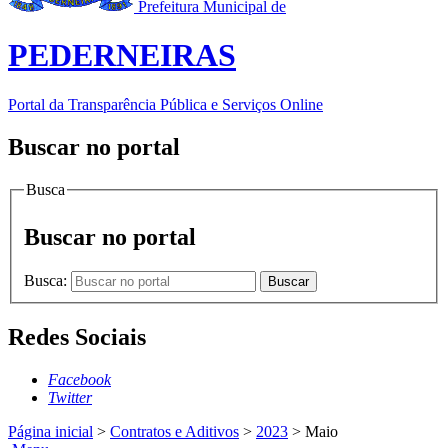
Prefeitura Municipal de
PEDERNEIRAS
Portal da Transparência Pública e Serviços Online
Buscar no portal
Busca
Buscar no portal
Busca:
Buscar
Redes Sociais
Facebook
Twitter
Página inicial
>
Contratos e Aditivos
>
2023
>
Maio