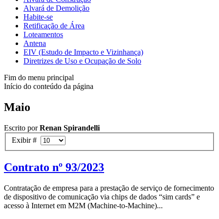
Alvará de Demolição
Habite-se
Retificação de Área
Loteamentos
Antena
EIV (Estudo de Impacto e Vizinhança)
Diretrizes de Uso e Ocupação de Solo
Fim do menu principal
Início do conteúdo da página
Maio
Escrito por
Renan Spirandelli
Exibir #
Contrato nº 93/2023
Contratação de empresa para a prestação de serviço de fornecimento
de dispositivo de comunicação via chips de dados “sim cards” e
acesso à Internet em M2M (Machine-to-Machine)...