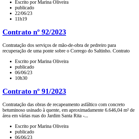
Escrito por Marina Oliveira
publicado
22/06/23
11h19
Contrato nº 92/2023
Contratação dos serviços de mão-de-obra de pedreiro para
recuperação de uma ponte sobre o Corrego do Saltinho. Contrato
Escrito por Marina Oliveira
publicado
06/06/23
10h30
Contrato nº 91/2023
Contratação das obras de recapeamento asfáltico com concreto
betuminoso usinado à quente, em aproximadamente 6.646,04 m² de
área em várias ruas do Jardim Santa Rita -...
Escrito por Marina Oliveira
publicado
06/06/23