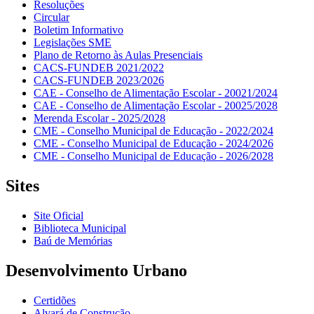
Resoluções
Circular
Boletim Informativo
Legislações SME
Plano de Retorno às Aulas Presenciais
CACS-FUNDEB 2021/2022
CACS-FUNDEB 2023/2026
CAE - Conselho de Alimentação Escolar - 20021/2024
CAE - Conselho de Alimentação Escolar - 20025/2028
Merenda Escolar - 2025/2028
CME - Conselho Municipal de Educação - 2022/2024
CME - Conselho Municipal de Educação - 2024/2026
CME - Conselho Municipal de Educação - 2026/2028
Sites
Site Oficial
Biblioteca Municipal
Baú de Memórias
Desenvolvimento Urbano
Certidões
Alvará de Construção