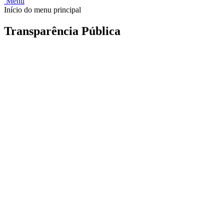
Menu
Início do menu principal
Transparência Pública