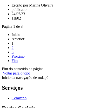
Escrito por Marina Oliveira
publicado
24/05/23
11h02
Página 1 de 3
Início
Anterior
1
2
3
Próximo
Fim
Fim do conteúdo da página
Voltar para o topo
Início da navegação de rodapé
Serviços
Cemitério