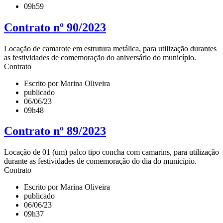
09h59
Contrato nº 90/2023
Locação de camarote em estrutura metálica, para utilização durantes
as festividades de comemoração do aniversário do município.
Contrato
Escrito por Marina Oliveira
publicado
06/06/23
09h48
Contrato nº 89/2023
Locação de 01 (um) palco tipo concha com camarins, para utilização
durante as festividades de comemoração do dia do município.
Contrato
Escrito por Marina Oliveira
publicado
06/06/23
09h37