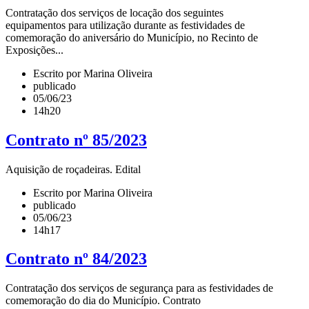
Contratação dos serviços de locação dos seguintes
equipamentos para utilização durante as festividades de
comemoração do aniversário do Município, no Recinto de
Exposições...
Escrito por Marina Oliveira
publicado
05/06/23
14h20
Contrato nº 85/2023
Aquisição de roçadeiras. Edital
Escrito por Marina Oliveira
publicado
05/06/23
14h17
Contrato nº 84/2023
Contratação dos serviços de segurança para as festividades de
comemoração do dia do Município. Contrato