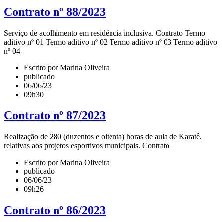
Contrato nº 88/2023
Serviço de acolhimento em residência inclusiva. Contrato Termo
aditivo nº 01 Termo aditivo nº 02 Termo aditivo nº 03 Termo aditivo
nº 04
Escrito por Marina Oliveira
publicado
06/06/23
09h30
Contrato nº 87/2023
Realização de 280 (duzentos e oitenta) horas de aula de Karatê,
relativas aos projetos esportivos municipais. Contrato
Escrito por Marina Oliveira
publicado
06/06/23
09h26
Contrato nº 86/2023