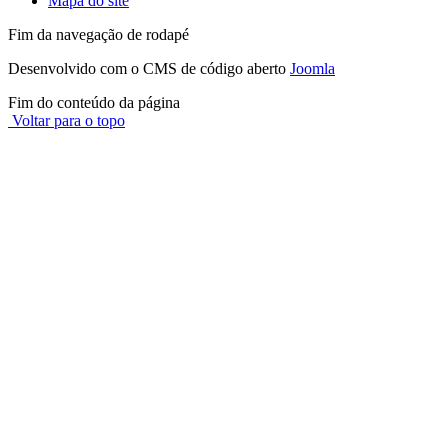
Mapa do site
Fim da navegação de rodapé
Desenvolvido com o CMS de código aberto
Joomla
Fim do conteúdo da página
Voltar para o topo