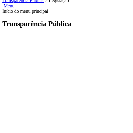
Transparência Pública
>
Legislação
Menu
Início do menu principal
Transparência Pública