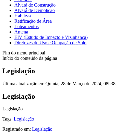
Alvará de Construção
Alvará de Demolição
Habite-se
Retificação de Área
Loteamentos
Antena
EIV (Estudo de Impacto e Vizinhança)
Diretrizes de Uso e Ocupação de Solo
Fim do menu principal
Início do conteúdo da página
Legislação
Última atualização em Quinta, 28 de Março de 2024, 08h38
Legislação
Legislação
Tags:
Legislação
Registrado em:
Legislação