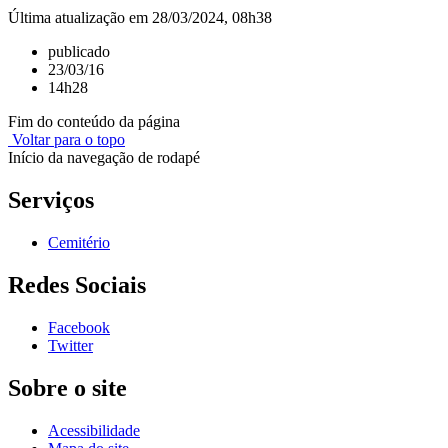
Última atualização em 28/03/2024, 08h38
publicado
23/03/16
14h28
Fim do conteúdo da página
Voltar para o topo
Início da navegação de rodapé
Serviços
Cemitério
Redes Sociais
Facebook
Twitter
Sobre o site
Acessibilidade