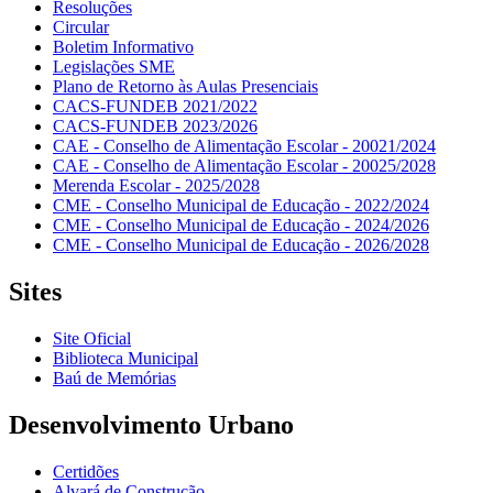
Resoluções
Circular
Boletim Informativo
Legislações SME
Plano de Retorno às Aulas Presenciais
CACS-FUNDEB 2021/2022
CACS-FUNDEB 2023/2026
CAE - Conselho de Alimentação Escolar - 20021/2024
CAE - Conselho de Alimentação Escolar - 20025/2028
Merenda Escolar - 2025/2028
CME - Conselho Municipal de Educação - 2022/2024
CME - Conselho Municipal de Educação - 2024/2026
CME - Conselho Municipal de Educação - 2026/2028
Sites
Site Oficial
Biblioteca Municipal
Baú de Memórias
Desenvolvimento Urbano
Certidões
Alvará de Construção