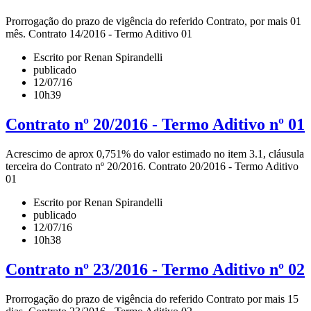
Prorrogação do prazo de vigência do referido Contrato, por mais 01
mês. Contrato 14/2016 - Termo Aditivo 01
Escrito por Renan Spirandelli
publicado
12/07/16
10h39
Contrato nº 20/2016 - Termo Aditivo nº 01
Acrescimo de aprox 0,751% do valor estimado no item 3.1, cláusula
terceira do Contrato nº 20/2016. Contrato 20/2016 - Termo Aditivo
01
Escrito por Renan Spirandelli
publicado
12/07/16
10h38
Contrato nº 23/2016 - Termo Aditivo nº 02
Prorrogação do prazo de vigência do referido Contrato por mais 15