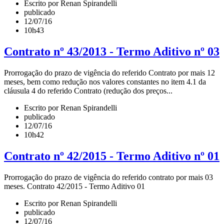
Escrito por Renan Spirandelli
publicado
12/07/16
10h43
Contrato nº 43/2013 - Termo Aditivo nº 03
Prorrogação do prazo de vigência do referido Contrato por mais 12
meses, bem como redução nos valores constantes no item 4.1 da
cláusula 4 do referido Contrato (redução dos preços...
Escrito por Renan Spirandelli
publicado
12/07/16
10h42
Contrato nº 42/2015 - Termo Aditivo nº 01
Prorrogação do prazo de vigência do referido contrato por mais 03
meses. Contrato 42/2015 - Termo Aditivo 01
Escrito por Renan Spirandelli
publicado
12/07/16