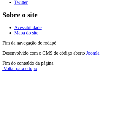
Twitter
Sobre o site
Acessibilidade
Mapa do site
Fim da navegação de rodapé
Desenvolvido com o CMS de código aberto
Joomla
Fim do conteúdo da página
Voltar para o topo