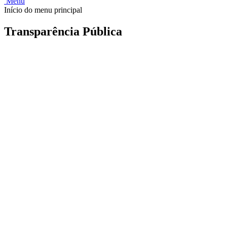
Menu
Início do menu principal
Transparência Pública