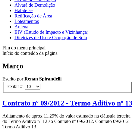
Alvará de Demolição
Habite-se
Retificação de Área
Loteamentos
Antena
EIV (Estudo de Impacto e Vizinhança)
Diretrizes de Uso e Ocupação de Solo
Fim do menu principal
Início do conteúdo da página
Março
Escrito por
Renan Spirandelli
Exibir #
Contrato nº 09/2012 - Termo Aditivo nº 13
Aditamento de aprox 11,29% do valor estimado na cláusula terceira
do Termo Aditivo nº 12 ao Contrato nº 09/2012. Contrato 09/2012 -
Termo Aditivo 13