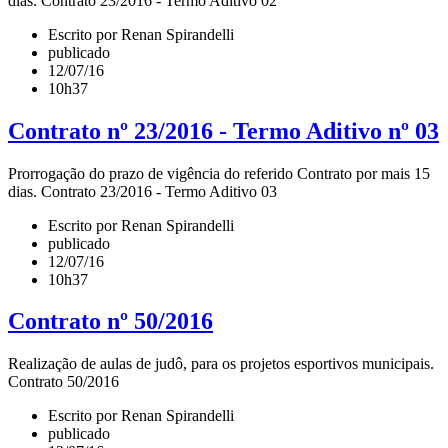
dias. Contrato 23/2016 - Termo Aditivo 02
Escrito por Renan Spirandelli
publicado
12/07/16
10h37
Contrato nº 23/2016 - Termo Aditivo nº 03
Prorrogação do prazo de vigência do referido Contrato por mais 15
dias. Contrato 23/2016 - Termo Aditivo 03
Escrito por Renan Spirandelli
publicado
12/07/16
10h37
Contrato nº 50/2016
Realização de aulas de judô, para os projetos esportivos municipais.
Contrato 50/2016
Escrito por Renan Spirandelli
publicado