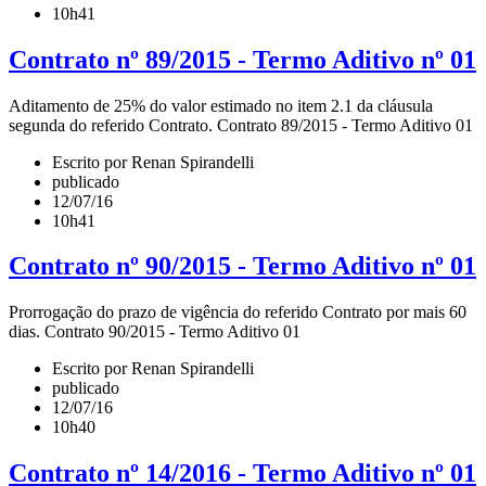
10h41
Contrato nº 89/2015 - Termo Aditivo nº 01
Aditamento de 25% do valor estimado no item 2.1 da cláusula
segunda do referido Contrato. Contrato 89/2015 - Termo Aditivo 01
Escrito por Renan Spirandelli
publicado
12/07/16
10h41
Contrato nº 90/2015 - Termo Aditivo nº 01
Prorrogação do prazo de vigência do referido Contrato por mais 60
dias. Contrato 90/2015 - Termo Aditivo 01
Escrito por Renan Spirandelli
publicado
12/07/16
10h40
Contrato nº 14/2016 - Termo Aditivo nº 01