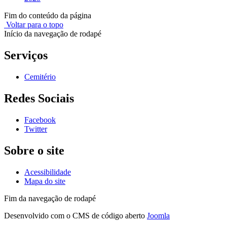
Fim do conteúdo da página
Voltar para o topo
Início da navegação de rodapé
Serviços
Cemitério
Redes Sociais
Facebook
Twitter
Sobre o site
Acessibilidade
Mapa do site
Fim da navegação de rodapé
Desenvolvido com o CMS de código aberto
Joomla