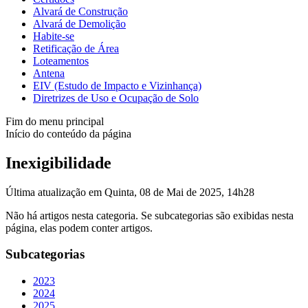
Alvará de Construção
Alvará de Demolição
Habite-se
Retificação de Área
Loteamentos
Antena
EIV (Estudo de Impacto e Vizinhança)
Diretrizes de Uso e Ocupação de Solo
Fim do menu principal
Início do conteúdo da página
Inexigibilidade
Última atualização em Quinta, 08 de Mai de 2025, 14h28
Não há artigos nesta categoria. Se subcategorias são exibidas nesta
página, elas podem conter artigos.
Subcategorias
2023
2024
2025