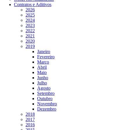
Contratos e Aditivos
2026
2025
2024
2023
2022
2021
2020
2019
Janeiro
Fevereiro
Março
Abril
Maio
Junho
Julho
Agosto
Setembro
Outubro
Novembro
Dezembro
2018
2017
2016
2015