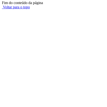
Fim do conteúdo da página
Voltar para o topo