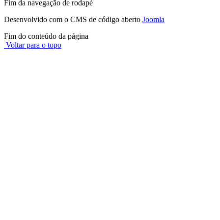
Fim da navegação de rodapé
Desenvolvido com o CMS de código aberto
Joomla
Fim do conteúdo da página
Voltar para o topo