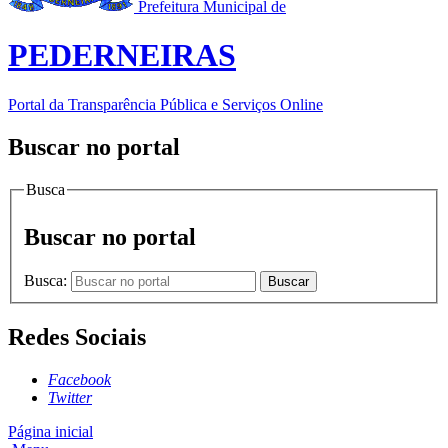
Prefeitura Municipal de
PEDERNEIRAS
Portal da Transparência Pública e Serviços Online
Buscar no portal
Busca
Buscar no portal
Busca:
Buscar
Redes Sociais
Facebook
Twitter
Página inicial