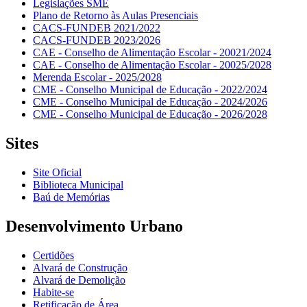
Legislações SME
Plano de Retorno às Aulas Presenciais
CACS-FUNDEB 2021/2022
CACS-FUNDEB 2023/2026
CAE - Conselho de Alimentação Escolar - 20021/2024
CAE - Conselho de Alimentação Escolar - 20025/2028
Merenda Escolar - 2025/2028
CME - Conselho Municipal de Educação - 2022/2024
CME - Conselho Municipal de Educação - 2024/2026
CME - Conselho Municipal de Educação - 2026/2028
Sites
Site Oficial
Biblioteca Municipal
Baú de Memórias
Desenvolvimento Urbano
Certidões
Alvará de Construção
Alvará de Demolição
Habite-se
Retificação de Área