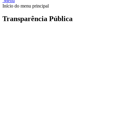
Menu
Início do menu principal
Transparência Pública