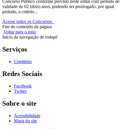
Concurso Público conforme previsto neste edital com período de
validade de 02 (dois) anos, podendo ser prorrogado, por igual
período, a critério...
Acesse todos os Concursos
Fim do conteúdo da página
Voltar para o topo
Início da navegação de rodapé
Serviços
Cemitério
Redes Sociais
Facebook
Twitter
Sobre o site
Acessibilidade
Mapa do site