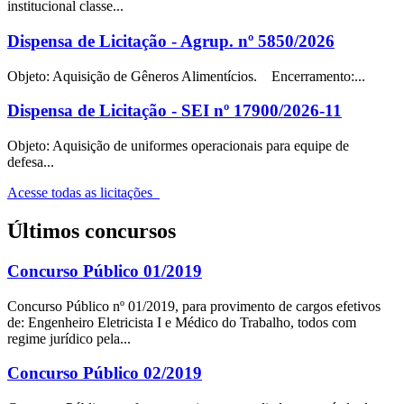
institucional classe...
Dispensa de Licitação - Agrup. nº 5850/2026
Objeto: Aquisição de Gêneros Alimentícios. Encerramento:...
Dispensa de Licitação - SEI nº 17900/2026-11
Objeto: Aquisição de uniformes operacionais para equipe de
defesa...
Acesse todas as licitações
Últimos concursos
Concurso Público 01/2019
Concurso Público nº 01/2019, para provimento de cargos efetivos
de: Engenheiro Eletricista I e Médico do Trabalho, todos com
regime jurídico pela...
Concurso Público 02/2019