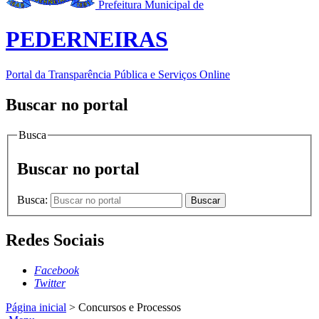
Prefeitura Municipal de
PEDERNEIRAS
Portal da Transparência Pública e Serviços Online
Buscar no portal
Busca
Buscar no portal
Busca:
Buscar
Redes Sociais
Facebook
Twitter
Página inicial
>
Concursos e Processos