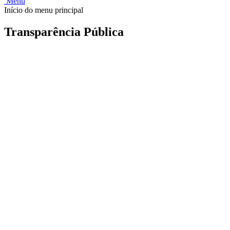
Menu
Início do menu principal
Transparência Pública