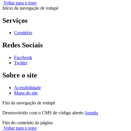
Voltar para o topo
Início da navegação de rodapé
Serviços
Cemitério
Redes Sociais
Facebook
Twitter
Sobre o site
Acessibilidade
Mapa do site
Fim da navegação de rodapé
Desenvolvido com o CMS de código aberto
Joomla
Fim do conteúdo da página
Voltar para o topo