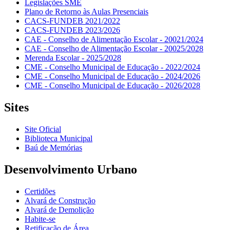
Legislações SME
Plano de Retorno às Aulas Presenciais
CACS-FUNDEB 2021/2022
CACS-FUNDEB 2023/2026
CAE - Conselho de Alimentação Escolar - 20021/2024
CAE - Conselho de Alimentação Escolar - 20025/2028
Merenda Escolar - 2025/2028
CME - Conselho Municipal de Educação - 2022/2024
CME - Conselho Municipal de Educação - 2024/2026
CME - Conselho Municipal de Educação - 2026/2028
Sites
Site Oficial
Biblioteca Municipal
Baú de Memórias
Desenvolvimento Urbano
Certidões
Alvará de Construção
Alvará de Demolição
Habite-se
Retificação de Área