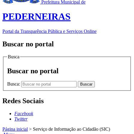
Prefeitura Municipal de
PEDERNEIRAS
Portal da Transparência Pública e Serviços Online
Buscar no portal
Busca
Buscar no portal
Busca:
Buscar
Redes Sociais
Facebook
Twitter
Página inicial
>
Serviço de Informação ao Cidadão (SIC)