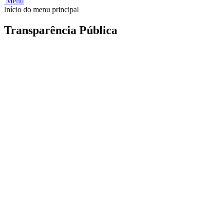
Menu
Início do menu principal
Transparência Pública