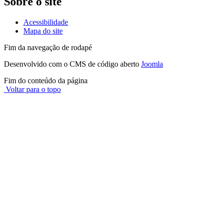
Sobre o site
Acessibilidade
Mapa do site
Fim da navegação de rodapé
Desenvolvido com o CMS de código aberto
Joomla
Fim do conteúdo da página
Voltar para o topo