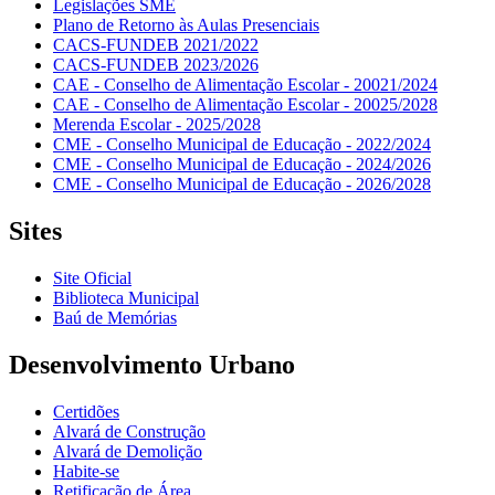
Legislações SME
Plano de Retorno às Aulas Presenciais
CACS-FUNDEB 2021/2022
CACS-FUNDEB 2023/2026
CAE - Conselho de Alimentação Escolar - 20021/2024
CAE - Conselho de Alimentação Escolar - 20025/2028
Merenda Escolar - 2025/2028
CME - Conselho Municipal de Educação - 2022/2024
CME - Conselho Municipal de Educação - 2024/2026
CME - Conselho Municipal de Educação - 2026/2028
Sites
Site Oficial
Biblioteca Municipal
Baú de Memórias
Desenvolvimento Urbano
Certidões
Alvará de Construção
Alvará de Demolição
Habite-se
Retificação de Área