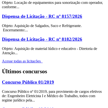
Objeto: Locação de equipamentos para sonorização com operador,
conforme...
Dispensa de Licitação - RC nº 8157/2026
Objeto: Aquisição de Salgados, Suco e Refrigerante.
Encerramento:...
Dispensa de Licitação - RC nº 8182/2026
Objeto: Aquisição de material lúdico e educativo - Diretoria de
Atenção...
Acesse todas as licitações
Últimos concursos
Concurso Público 01/2019
Concurso Público nº 01/2019, para provimento de cargos efetivos
de: Engenheiro Eletricista I e Médico do Trabalho, todos com
regime jurídico pela...