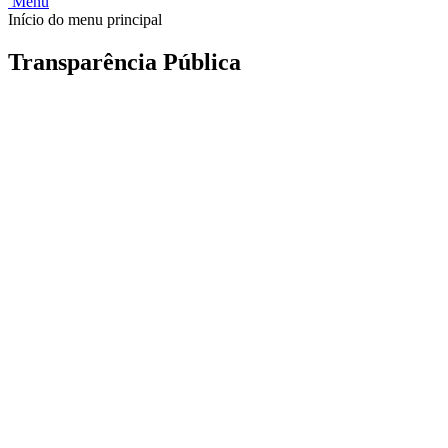
Menu
Início do menu principal
Transparência Pública