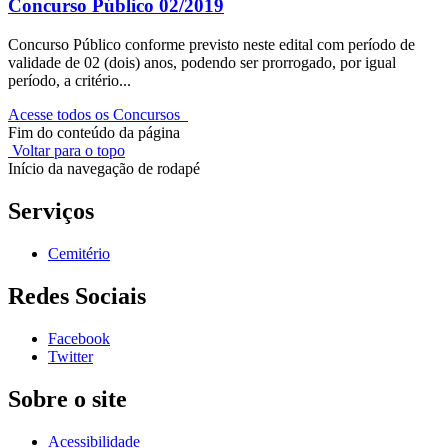
Concurso Público 02/2019
Concurso Público conforme previsto neste edital com período de
validade de 02 (dois) anos, podendo ser prorrogado, por igual
período, a critério...
Acesse todos os Concursos
Fim do conteúdo da página
Voltar para o topo
Início da navegação de rodapé
Serviços
Cemitério
Redes Sociais
Facebook
Twitter
Sobre o site
Acessibilidade