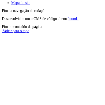
Mapa do site
Fim da navegação de rodapé
Desenvolvido com o CMS de código aberto
Joomla
Fim do conteúdo da página
Voltar para o topo