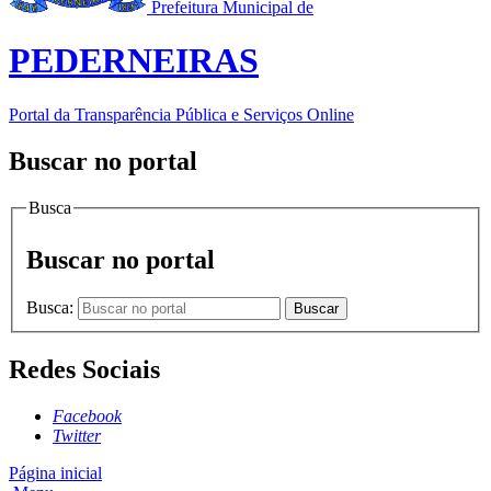
Prefeitura Municipal de
PEDERNEIRAS
Portal da Transparência Pública e Serviços Online
Buscar no portal
Busca
Buscar no portal
Busca:
Buscar
Redes Sociais
Facebook
Twitter
Página inicial