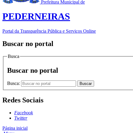
Prefeitura Municipal de
PEDERNEIRAS
Portal da Transparência Pública e Serviços Online
Buscar no portal
Busca
Buscar no portal
Busca:
Buscar
Redes Sociais
Facebook
Twitter
Página inicial