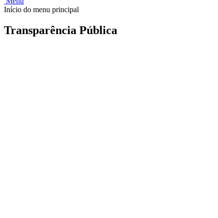
Menu
Início do menu principal
Transparência Pública